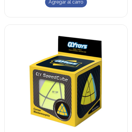
Agregar al carro