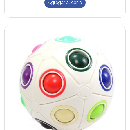
Agregar al carro