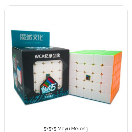
5x5x5 Moyu Meilong