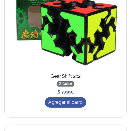
Gear Shift 2x2
Z Cube
$ 7.990
Agregar al carro