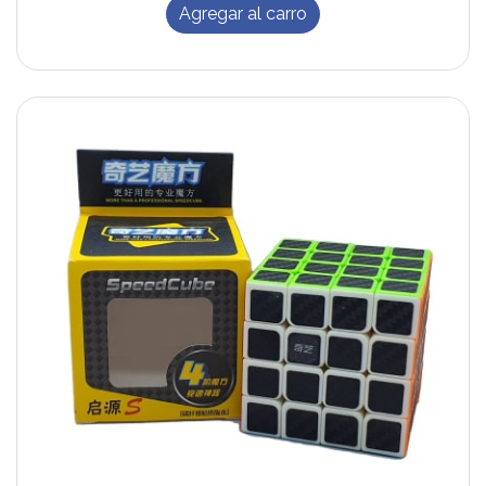
Agregar al carro