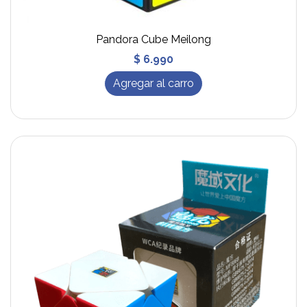
Pandora Cube Meilong
$ 6.990
Agregar al carro