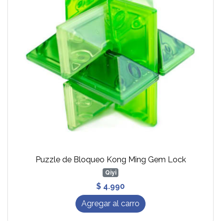
Puzzle de Bloqueo Kong Ming Gem Lock
Qiyi
$ 4.990
Agregar al carro