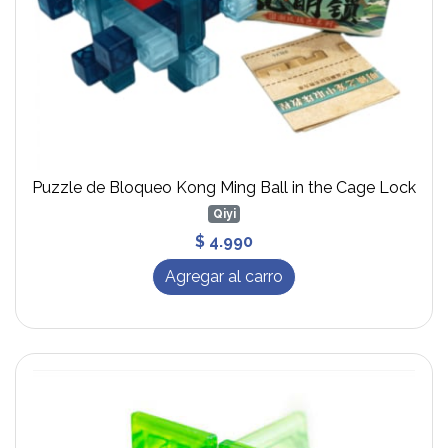
Puzzle de Bloqueo Kong Ming Ball in the Cage Lock
Qiyi
$ 4.990
Agregar al carro