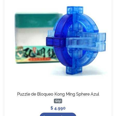
Puzzle de Bloqueo Kong Ming Sphere Azul
Qiyi
$ 4.990