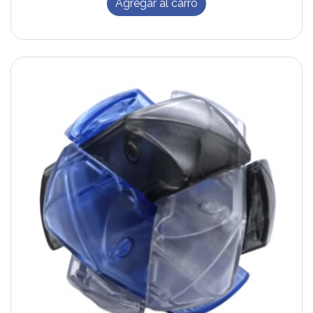
Agregar al carro