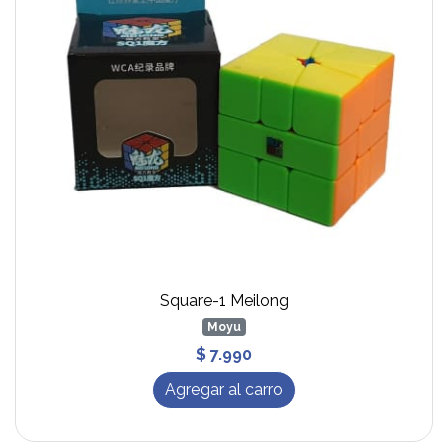
Square-1 Meilong
Moyu
$ 7.990
Agregar al carro