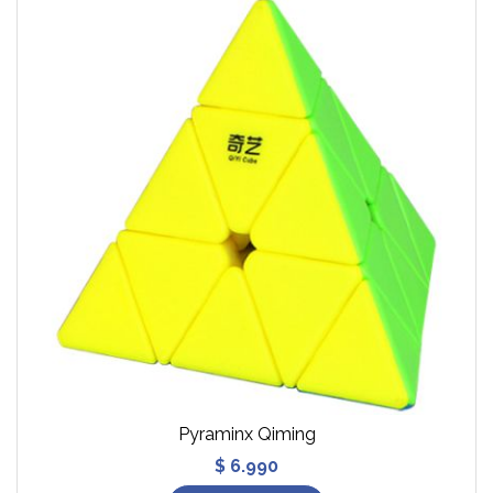
Pyraminx Qiming
$ 6.990