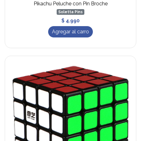
Pikachu Peluche con Pin Broche
Soletta Pins
$ 4.990
Agregar al carro