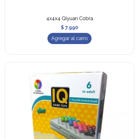
4x4x4 Qiyuan Cobra
$ 7.990
Agregar al carro