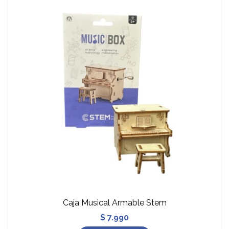
Caja Musical Armable Stem
$ 7.990