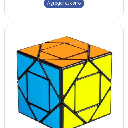
Agregar al carro