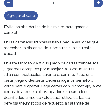
Agregar al carro
¡Evita los obstáculos de tus rivales para ganar la
carrera!
En las carreteras francesas había pequeñas rocas que
marcaban la distancia de kilómetros a la siguiente
ciudad.
En este famoso y antiguo juego de cartas francés, los
jugadores compiten por manejar 1000 km, mientras
lidian con obstáculos durante el camino. Roba una
carta, juega o descarta. Deberás jugar un semáforo
verde para empezar, juega cartas con kilometraje, lanza
cartas de ataque a otros jugadores (neumáticos
desinflados, límite de velocidad), utiliza cartas de
defensa (neumáticos de repuesto, fin al límite de