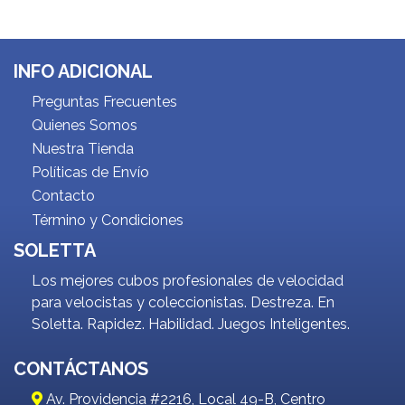
INFO ADICIONAL
Preguntas Frecuentes
Quienes Somos
Nuestra Tienda
Políticas de Envío
Contacto
Término y Condiciones
SOLETTA
Los mejores cubos profesionales de velocidad
para velocistas y coleccionistas. Destreza. En
Soletta. Rapidez. Habilidad. Juegos Inteligentes.
CONTÁCTANOS
Av. Providencia #2216, Local 49-B, Centro