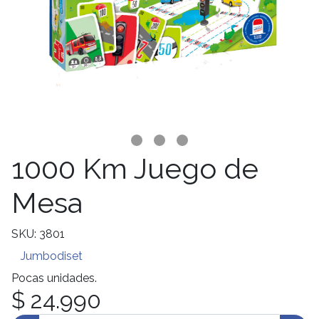
1000 Km Juego de
Mesa
SKU: 3801
Jumbodiset
Pocas unidades.
$ 24.990