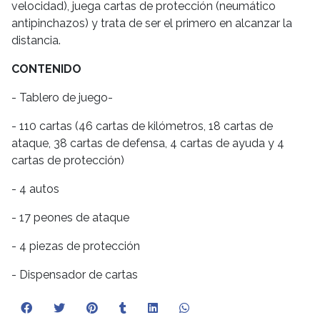
velocidad), juega cartas de protección (neumático
antipinchazos) y trata de ser el primero en alcanzar la
distancia.
CONTENIDO
- Tablero de juego-
- 110 cartas (46 cartas de kilómetros, 18 cartas de
ataque, 38 cartas de defensa, 4 cartas de ayuda y 4
cartas de protección)
- 4 autos
- 17 peones de ataque
- 4 piezas de protección
- Dispensador de cartas