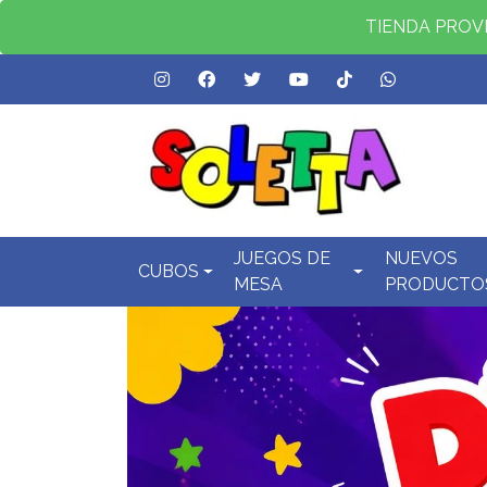
TIENDA PROVID
JUEGOS DE
NUEVOS
CUBOS
MESA
PRODUCTO