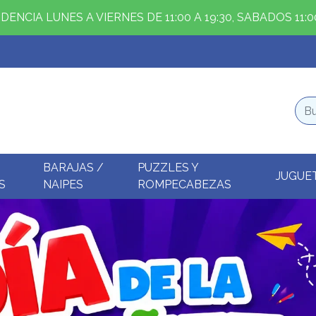
ENCIA LUNES A VIERNES DE 11:00 A 19:30, SABADOS 11:00
BARAJAS /
PUZZLES Y
JUGUE
S
NAIPES
ROMPECABEZAS