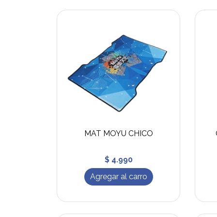
MAT MOYU CHICO
$ 4.990
Agregar al carro