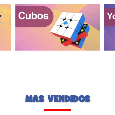
MAS VENDIDOS