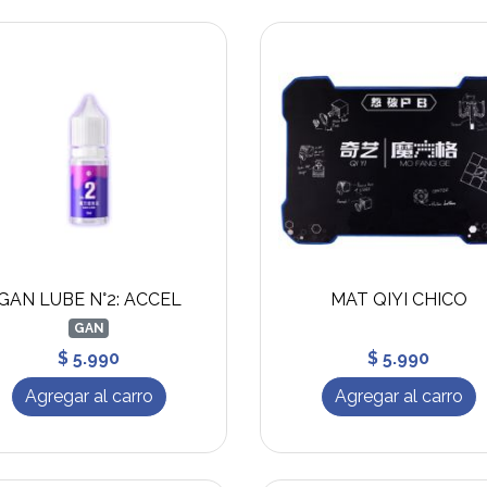
GAN LUBE N°2: ACCEL
MAT QIYI CHICO
GAN
$ 5.990
$ 5.990
Agregar al carro
Agregar al carro