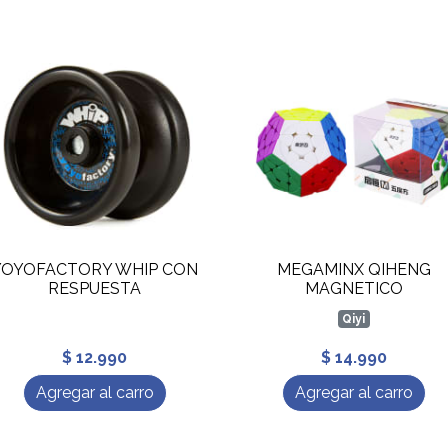
YOYOFACTORY WHIP CON
MEGAMINX QIHENG
RESPUESTA
MAGNETICO
Qiyi
$ 12.990
$ 14.990
Agregar al carro
Agregar al carro