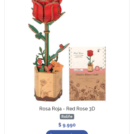
Rosa Roja - Red Rose 3D
Rolife
$ 9.990