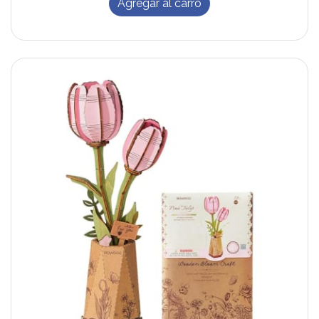
Agregar al carro