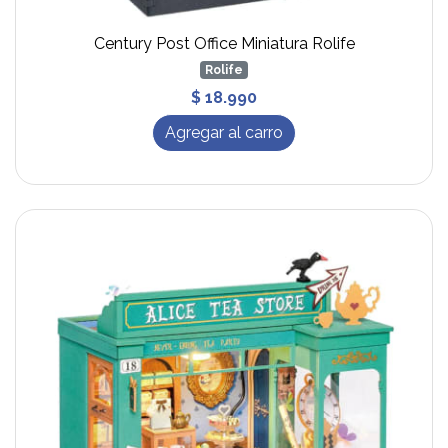
Century Post Office Miniatura Rolife
Rolife
$ 18.990
Agregar al carro