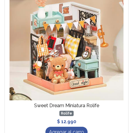
Sweet Dream Miniatura Rolife
Rolife
$ 12.990
Agregar al carro