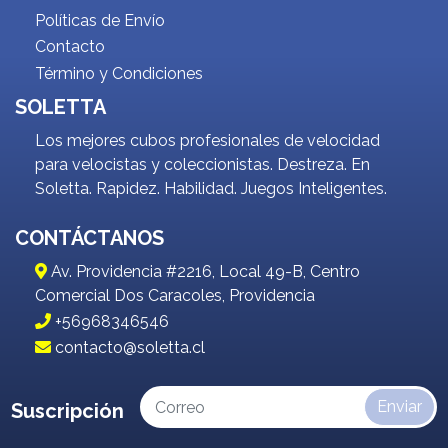
Políticas de Envío
Contacto
Término y Condiciones
SOLETTA
Los mejores cubos profesionales de velocidad
para velocistas y coleccionistas. Destreza. En
Soletta. Rapidez. Habilidad. Juegos Inteligentes.
CONTÁCTANOS
Av. Providencia #2216, Local 49-B, Centro
Comercial Dos Caracoles, Providencia
+56968346546
contacto@soletta.cl
Enviar
Suscripción