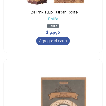
Flor Pink Tulip Tulipan Rolife
Rolife
Rolife
$ 9.990
Agregar al carro