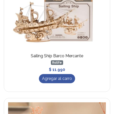
Sailing Ship Barco Mercante
Rolife
$ 11.990
Agregar al carro