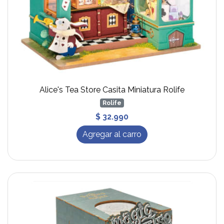
Alice's Tea Store Casita Miniatura Rolife
Rolife
$ 32.990
Agregar al carro