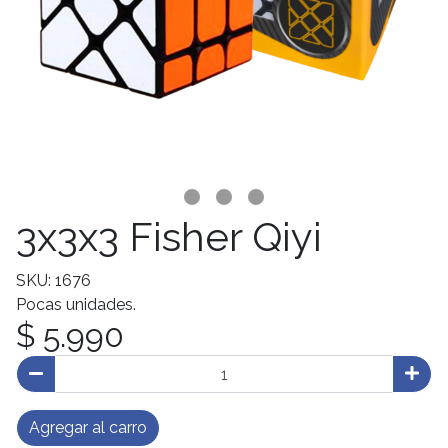
3x3x3 Fisher Qiyi
SKU: 1676
Pocas unidades.
$ 5.990
Agregar al carro