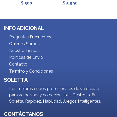
$ 500
$ 5.990
$ 6.9
INFO ADICIONAL
Preguntas Frecuentes
Quienes Somos
Nuestra Tienda
Políticas de Envío
Contacto
Término y Condiciones
SOLETTA
Los mejores cubos profesionales de velocidad
para velocistas y coleccionistas. Destreza. En
Soletta. Rapidez. Habilidad. Juegos Inteligentes.
CONTÁCTANOS