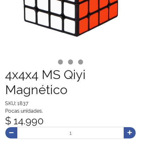
4x4x4 MS Qiyi
Magnético
SKU: 1837
Pocas unidades.
$ 14.990