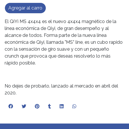
Agregar al carro
El QiYi MS 4x4x4 es el nuevo 4x4x4 magnético de la
línea económica de Qiyi, de gran desempeño y al
alcance de todos. Forma parte de la nueva línea
económica de Qiyi, llamada "MS” line, es un cubo rapido
con la sensación de giro suave y con un pequeño
crunch que provoca que deseas resolverlo lo más
rápido posible.
No dejes de probarlo, lanzado al mercado en abril del
2020.