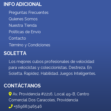
INFO ADICIONAL
Preguntas Frecuentes
Quienes Somos
Nuestra Tienda
Políticas de Envío
Contacto
Término y Condiciones
SOLETTA
Los mejores cubos profesionales de velocidad
para velocistas y coleccionistas. Destreza. En
Soletta. Rapidez. Habilidad. Juegos Inteligentes.
CONTÁCTANOS
Av. Providencia #2216, Local 49-B, Centro
Comercial Dos Caracoles, Providencia
+56968346546