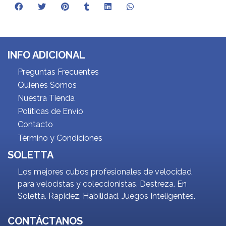
INFO ADICIONAL
Preguntas Frecuentes
Quienes Somos
Nuestra Tienda
Políticas de Envío
Contacto
Término y Condiciones
SOLETTA
Los mejores cubos profesionales de velocidad
para velocistas y coleccionistas. Destreza. En
Soletta. Rapidez. Habilidad. Juegos Inteligentes.
CONTÁCTANOS