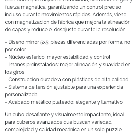
fuerza magnética, garantizando un control preciso
incluso durante movimientos rápidos. Además, viene
con magnetización de fábrica que mejora la alineación
de capas y reduce el desajuste durante la resolución.
- Diseño mirror 5x5: piezas diferenciadas por forma, no
por color
- Núcleo esférico: mayor estabilidad y control
- Imanes preinstalados: mejor alineación y suavidad en
los giros
- Construcción duradera con plásticos de alta calidad
- Sistema de tensión ajustable para una experiencia
personalizada
- Acabado metálico plateado: elegante y llamativo
Un cubo desafiante y visualmente impactante, ideal
para cuberos avanzados que buscan variedad,
complejidad y calidad mecánica en un solo puzzle.