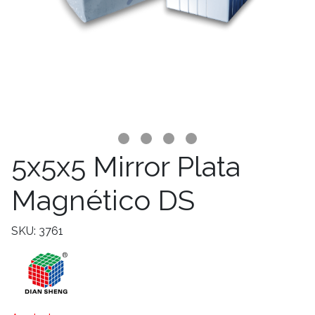
5x5x5 Mirror Plata
Magnético DS
SKU: 3761