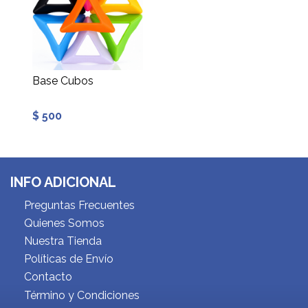
Base Cubos
$ 500
INFO ADICIONAL
Preguntas Frecuentes
Quienes Somos
Nuestra Tienda
Políticas de Envío
Contacto
Término y Condiciones