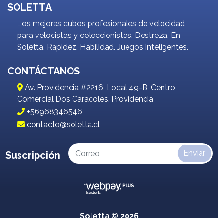
SOLETTA
Los mejores cubos profesionales de velocidad
para velocistas y coleccionistas. Destreza. En
Soletta. Rapidez. Habilidad. Juegos Inteligentes.
CONTÁCTANOS
Av. Providencia #2216, Local 49-B, Centro
Comercial Dos Caracoles, Providencia
+56968346546
contacto@soletta.cl
Enviar
Suscripción
Soletta © 2026