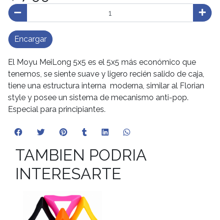
Encargar
El Moyu MeiLong 5x5 es el 5x5 más económico que
tenemos, se siente suave y ligero recién salido de caja,
tiene una estructura interna moderna, similar al Florian
style y posee un sistema de mecanismo anti-pop.
Especial para principiantes.
TAMBIEN PODRIA
INTERESARTE