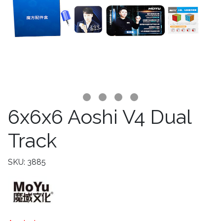
6x6x6 Aoshi V4 Dual
Track
SKU: 3885