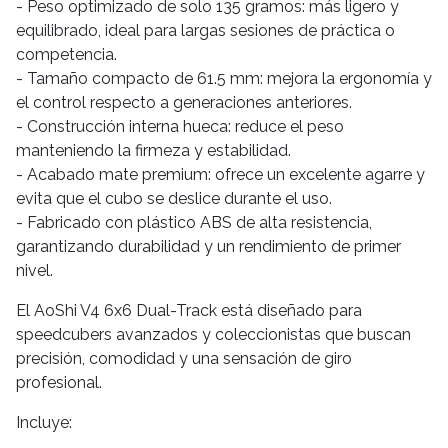
- Peso optimizado de solo 135 gramos: más ligero y
equilibrado, ideal para largas sesiones de práctica o
competencia.
- Tamaño compacto de 61.5 mm: mejora la ergonomía y
el control respecto a generaciones anteriores.
- Construcción interna hueca: reduce el peso
manteniendo la firmeza y estabilidad.
- Acabado mate premium: ofrece un excelente agarre y
evita que el cubo se deslice durante el uso.
- Fabricado con plástico ABS de alta resistencia,
garantizando durabilidad y un rendimiento de primer
nivel.
El AoShi V4 6x6 Dual-Track está diseñado para
speedcubers avanzados y coleccionistas que buscan
precisión, comodidad y una sensación de giro
profesional.
Incluye: