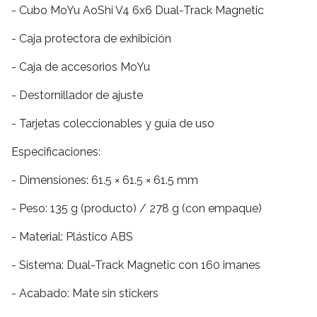
- Cubo MoYu AoShi V4 6x6 Dual-Track Magnetic
- Caja protectora de exhibición
- Caja de accesorios MoYu
- Destornillador de ajuste
- Tarjetas coleccionables y guía de uso
Especificaciones:
- Dimensiones: 61.5 × 61.5 × 61.5 mm
- Peso: 135 g (producto) / 278 g (con empaque)
- Material: Plástico ABS
- Sistema: Dual-Track Magnetic con 160 imanes
- Acabado: Mate sin stickers