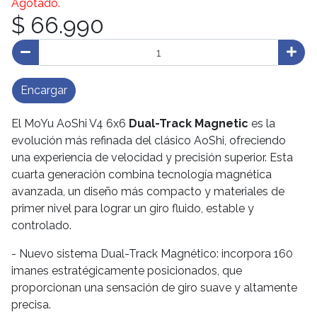
Agotado.
$ 66.990
Encargar
El MoYu AoShi V4 6x6
Dual-Track Magnetic
es la
evolución más refinada del clásico AoShi, ofreciendo
una experiencia de velocidad y precisión superior. Esta
cuarta generación combina tecnología magnética
avanzada, un diseño más compacto y materiales de
primer nivel para lograr un giro fluido, estable y
controlado.
- Nuevo sistema Dual-Track Magnético: incorpora 160
imanes estratégicamente posicionados, que
proporcionan una sensación de giro suave y altamente
precisa.