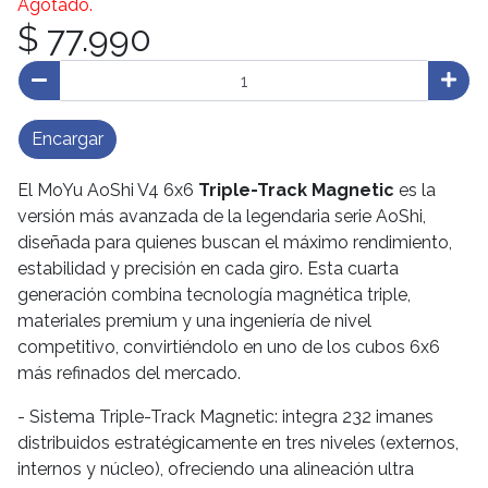
Agotado.
$ 77.990
Encargar
El MoYu AoShi V4 6x6
Triple-Track Magnetic
es la
versión más avanzada de la legendaria serie AoShi,
diseñada para quienes buscan el máximo rendimiento,
estabilidad y precisión en cada giro. Esta cuarta
generación combina tecnología magnética triple,
materiales premium y una ingeniería de nivel
competitivo, convirtiéndolo en uno de los cubos 6x6
más refinados del mercado.
- Sistema Triple-Track Magnetic: integra 232 imanes
distribuidos estratégicamente en tres niveles (externos,
internos y núcleo), ofreciendo una alineación ultra