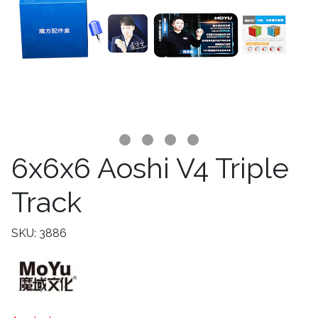
6x6x6 Aoshi V4 Triple
Track
SKU: 3886