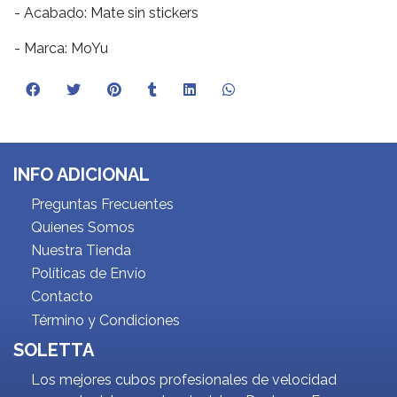
- Acabado: Mate sin stickers
- Marca: MoYu
INFO ADICIONAL
Preguntas Frecuentes
Quienes Somos
Nuestra Tienda
Políticas de Envío
Contacto
Término y Condiciones
SOLETTA
Los mejores cubos profesionales de velocidad