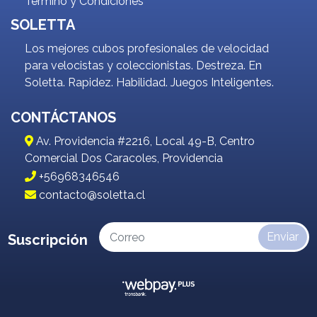
Término y Condiciones
SOLETTA
Los mejores cubos profesionales de velocidad
para velocistas y coleccionistas. Destreza. En
Soletta. Rapidez. Habilidad. Juegos Inteligentes.
CONTÁCTANOS
Av. Providencia #2216, Local 49-B, Centro
Comercial Dos Caracoles, Providencia
+56968346546
contacto@soletta.cl
Enviar
Suscripción