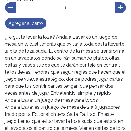
Agregar al carro
¿Te gusta lavar la loza? Anda a Lavar es un juego de
mesa en el cual tendrás que evitar a toda costa llevarte
la pila de loza sucia. El centro de la mesa se transforma
en un lavaplatos donde se irán sumando platos, ollas,
pailas y vasos sucios que te darán puntaje en contra si
te los llevas. Tendrás que seguir reglas que hacen que el
juego se vuelva estratégico, donde podrás jugar cartas
para que tus contrincantes tengan que pensar dos
veces antes de jugar. Entretenido, simple y rápido.
Anda a Lavar, un juego de mesa para todos
Anda a Lavar es un juego de mesa de 2 a 8 jugadores
traído por la Editorial chilena Salta Pal Lao. En este
juego tienes que evitar lavar la loza sucia que estará en
el lavaplatos al centro de la mesa. Vienen cartas de loza