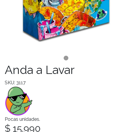
Anda a Lavar
SKU: 3117
Pocas unidades.
$ 15.990