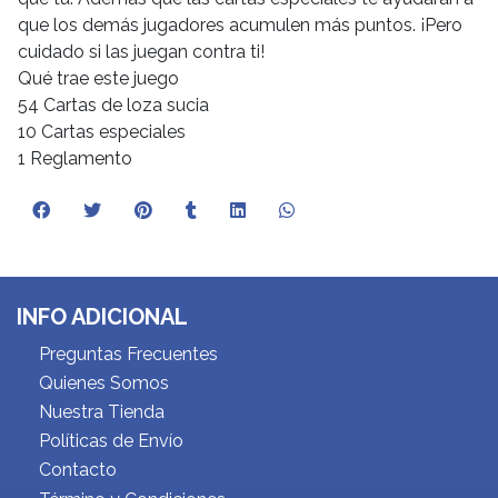
que los demás jugadores acumulen más puntos. ¡Pero
cuidado si las juegan contra ti!
Qué trae este juego
54 Cartas de loza sucia
10 Cartas especiales
1 Reglamento
INFO ADICIONAL
Preguntas Frecuentes
Quienes Somos
Nuestra Tienda
Políticas de Envío
Contacto