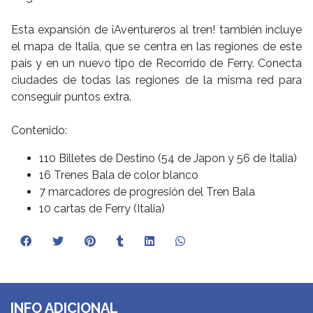
Esta expansión de ¡Aventureros al tren! también incluye
el mapa de Italia, que se centra en las regiones de este
país y en un nuevo tipo de Recorrido de Ferry. Conecta
ciudades de todas las regiones de la misma red para
conseguir puntos extra.
Contenido:
110 Billetes de Destino (54 de Japon y 56 de Italia)
16 Trenes Bala de color blanco
7 marcadores de progresión del Tren Bala
10 cartas de Ferry (Italia)
INFO ADICIONAL