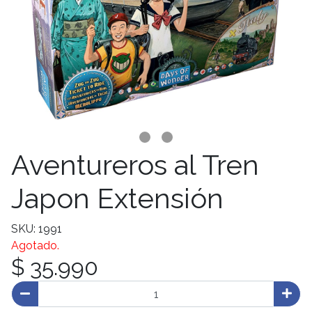
Aventureros al Tren
Japon Extensión
SKU: 1991
Agotado.
$ 35.990