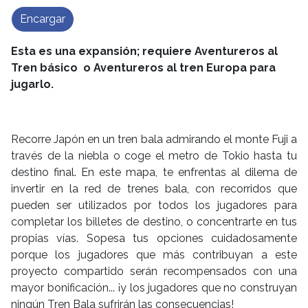
Encargar
Esta es una expansión; requiere Aventureros al
Tren básico o Aventureros al tren Europa para
jugarlo.
Recorre Japón en un tren bala admirando el monte Fuji a
través de la niebla o coge el metro de Tokio hasta tu
destino final. En este mapa, te enfrentas al dilema de
invertir en la red de trenes bala, con recorridos que
pueden ser utilizados por todos los jugadores para
completar los billetes de destino, o concentrarte en tus
propias vías. Sopesa tus opciones cuidadosamente
porque los jugadores que más contribuyan a este
proyecto compartido serán recompensados con una
mayor bonificación... ¡y los jugadores que no construyan
ningún Tren Bala sufrirán las consecuencias!