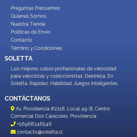
Preguntas Frecuentes
Quienes Somos
Nuestra Tienda
Políticas de Envío
Contacto
Término y Condiciones
SOLETTA
Los mejores cubos profesionales de velocidad
para velocistas y coleccionistas. Destreza. En
Soletta. Rapidez. Habilidad. Juegos Inteligentes.
CONTÁCTANOS
Av. Providencia #2216, Local 49-B, Centro
Comercial Dos Caracoles, Providencia
+56968346546
contacto@soletta.cl