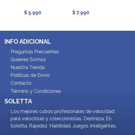
$ 5.990
$ 7.990
$ 7.9
INFO ADICIONAL
Preguntas Frecuentes
Quienes Somos
Nuestra Tienda
Políticas de Envío
Contacto
Término y Condiciones
SOLETTA
Los mejores cubos profesionales de velocidad
para velocistas y coleccionistas. Destreza. En
Soletta. Rapidez. Habilidad. Juegos Inteligentes.