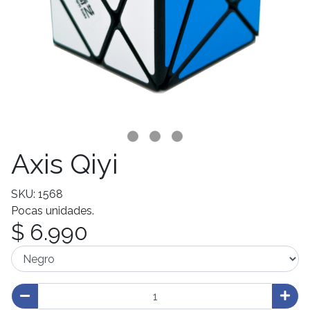
Axis Qiyi
SKU: 1568
Pocas unidades.
$ 6.990