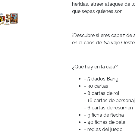
heridas, atraer ataques de l
que sepas quienes son.
¡Descubre si eres capaz de 
en el caos del Salvaje Oeste
¿Qué hay en la caja?
- 5 dados Bang!
- 30 cartas
- 8 cartas de rol
- 16 cartas de persona
- 6 cartas de resumen
- 9 ficha de flecha
- 40 fichas de bala
- reglas del juego