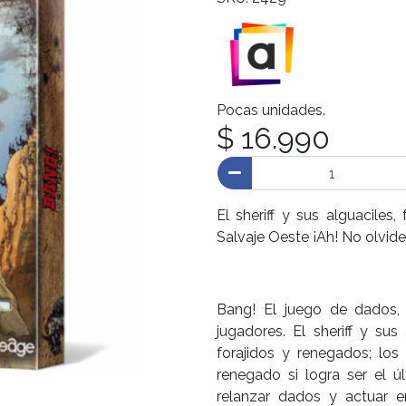
Pocas unidades.
$ 16.990
El sheriff y sus alguaciles
Salvaje Oeste ¡Ah! No olvide
Bang! El juego de dados,
jugadores. El sheriff y sus
forajidos y renegados; los 
renegado si logra ser el 
relanzar dados y actuar e