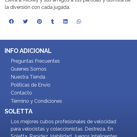
la diversión con cada jugada.
INFO ADICIONAL
Preguntas Frecuentes
Quienes Somos
Nuestra Tienda
Políticas de Envío
Contacto
Término y Condiciones
SOLETTA
Los mejores cubos profesionales de velocidad
para velocistas y coleccionistas. Destreza. En
Soletta. Rapidez. Habilidad. Juegos Inteligentes.