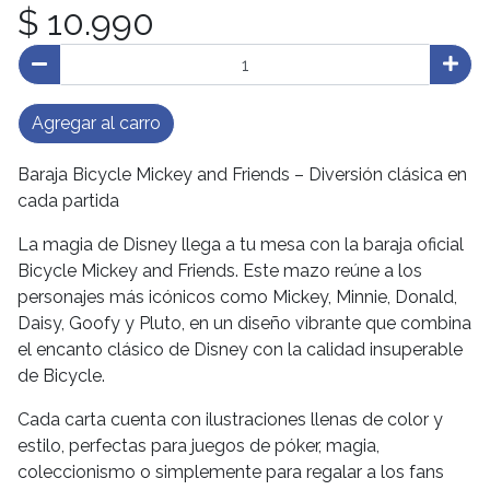
$ 10.990
Agregar al carro
Baraja Bicycle Mickey and Friends – Diversión clásica en
cada partida
La magia de Disney llega a tu mesa con la baraja oficial
Bicycle Mickey and Friends. Este mazo reúne a los
personajes más icónicos como Mickey, Minnie, Donald,
Daisy, Goofy y Pluto, en un diseño vibrante que combina
el encanto clásico de Disney con la calidad insuperable
de Bicycle.
Cada carta cuenta con ilustraciones llenas de color y
estilo, perfectas para juegos de póker, magia,
coleccionismo o simplemente para regalar a los fans