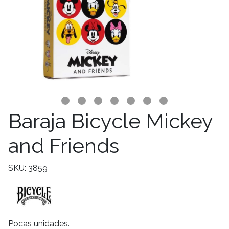
Baraja Bicycle Mickey
and Friends
SKU: 3859
Pocas unidades.