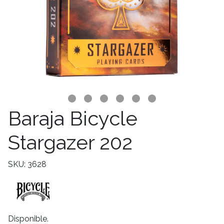
Baraja Bicycle
Stargazer 202
SKU: 3628
Disponible.