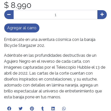
$ 8.990
Agregar al carro
Embárcate en una aventura cósmica con la baraja
Bicycle Stargazer 202.
Adéntrate en las profundidades destructivas de un
Agujero Negro en el reverso de cada carta, con
imágenes capturadas por el Telescopio Hubble el 13 de
abril de 2022. Las cartas de la corte cuentan con
diseños inspirados en constelaciones, y su estuche,
adornado con detalles en lámina naranja, agrega un
brillo espectacular al universo de entretenimiento que
esta baraja pone en tus manos.