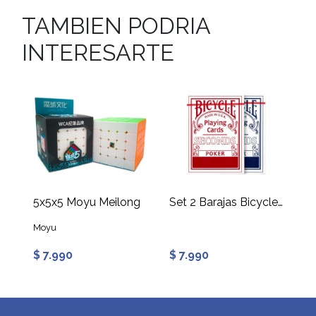
TAMBIEN PODRIA
INTERESARTE
5x5x5 Moyu Meilong
Set 2 Barajas Bicycle Seconds
Moyu
$ 7.990
$ 7.990