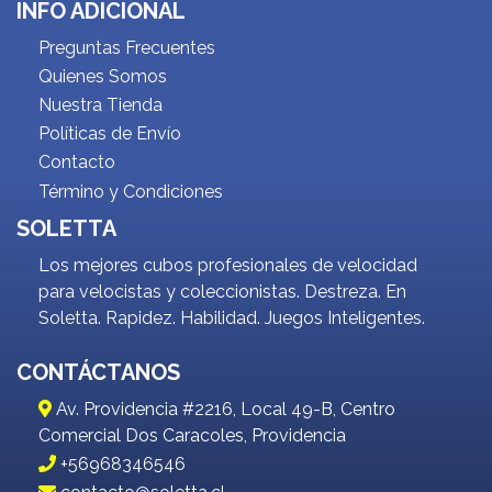
INFO ADICIONAL
Preguntas Frecuentes
Quienes Somos
Nuestra Tienda
Políticas de Envío
Contacto
Término y Condiciones
SOLETTA
Los mejores cubos profesionales de velocidad
para velocistas y coleccionistas. Destreza. En
Soletta. Rapidez. Habilidad. Juegos Inteligentes.
CONTÁCTANOS
Av. Providencia #2216, Local 49-B, Centro
Comercial Dos Caracoles, Providencia
+56968346546