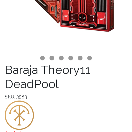
Baraja Theory11
DeadPool
SKU: 3583