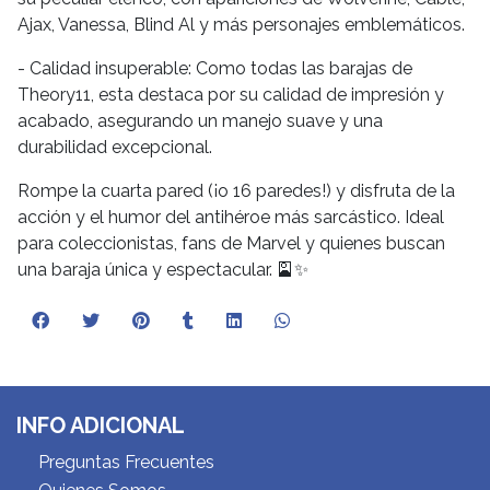
Ajax, Vanessa, Blind Al y más personajes emblemáticos.
- Calidad insuperable: Como todas las barajas de
Theory11, esta destaca por su calidad de impresión y
acabado, asegurando un manejo suave y una
durabilidad excepcional.
Rompe la cuarta pared (¡o 16 paredes!) y disfruta de la
acción y el humor del antihéroe más sarcástico. Ideal
para coleccionistas, fans de Marvel y quienes buscan
una baraja única y espectacular. 🎴✨
INFO ADICIONAL
Preguntas Frecuentes