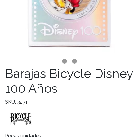
Barajas Bicycle Disney
100 Años
SKU: 3271
Pocas unidades.