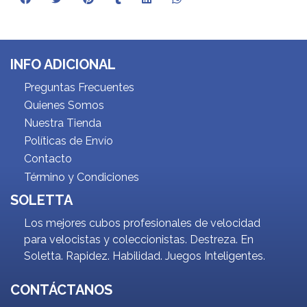
INFO ADICIONAL
Preguntas Frecuentes
Quienes Somos
Nuestra Tienda
Políticas de Envío
Contacto
Término y Condiciones
SOLETTA
Los mejores cubos profesionales de velocidad
para velocistas y coleccionistas. Destreza. En
Soletta. Rapidez. Habilidad. Juegos Inteligentes.
CONTÁCTANOS