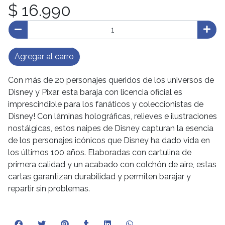
$ 16.990
Agregar al carro
Con más de 20 personajes queridos de los universos de
Disney y Pixar, esta baraja con licencia oficial es
imprescindible para los fanáticos y coleccionistas de
Disney! Con láminas holográficas, relieves e ilustraciones
nostálgicas, estos naipes de Disney capturan la esencia
de los personajes icónicos que Disney ha dado vida en
los últimos 100 años. Elaboradas con cartulina de
primera calidad y un acabado con colchón de aire, estas
cartas garantizan durabilidad y permiten barajar y
repartir sin problemas.