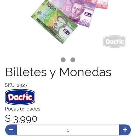
Billetes y Monedas
SKU: 2327
Pocas unidades.
$ 3.990