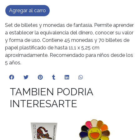
Agregar al carro
Set de billetes y monedas de fantasía. Permite aprender
a establecer la equivalencia del dinero, conocer su valor
y forma de uso. Contiene 45 monedas y 70 billetes de
papel plastificado de hasta 11,1 x 5,25 cm
aproximadamente. Recomendado para niños desde los
5 años.
TAMBIEN PODRIA
INTERESARTE