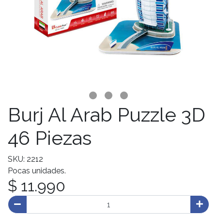
Burj Al Arab Puzzle 3D
46 Piezas
SKU: 2212
Pocas unidades.
$ 11.990