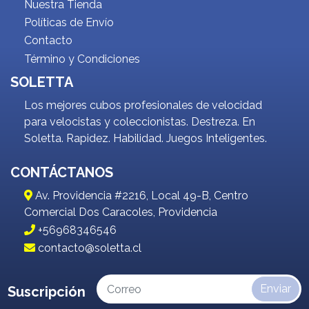
Nuestra Tienda
Políticas de Envío
Contacto
Término y Condiciones
SOLETTA
Los mejores cubos profesionales de velocidad
para velocistas y coleccionistas. Destreza. En
Soletta. Rapidez. Habilidad. Juegos Inteligentes.
CONTÁCTANOS
Av. Providencia #2216, Local 49-B, Centro
Comercial Dos Caracoles, Providencia
+56968346546
contacto@soletta.cl
Enviar
Suscripción