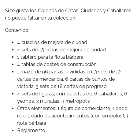
Si te gusta los Colonos de Catan, Ciudades y Caballeros
no puede faltar en tu colección!
Contenido:
4 cuadros de mejora de ciudad
4 sets de 15 fichas de mejora de ciudad
1 tablero para la flota bárbara
4 tablas de costes de construcción
1 mazo de 96 cartas, divididas en: 3 sets de 12
cartas de mercancía, 6 cartas de puntos de
victoria, 3 sets de 18 cartas de progreso
4 sets de figuras, compuestos de: 6 caballeros, 6
yelmos, 3 murallas, 3 metrópolis
Otros elementos: 1 figura de comerciante, 1 dado
rojo, 1 dado de acontecimientos (con símbolos), 1
flota bárbara
Reglamento