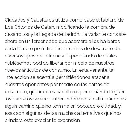
Ciudades y Caballeros utiliza como base el tablero de
Los Colonos de Catan, modificando la compra de
desarrollos y la llegada del ladrón. La variante consiste
ahora en un tercer dado que acercara a los bárbaros
cada turno o permitirá recibir cartas de desarrollo de
diversos tipos de influencia dependiendo de cuales
hubiésemos podido liberar por medio de nuestros
nuevos artículos de consumo. En esta variante, la
interacción se acentúa permitiéndonos atacar a
nuestros oponentes por medio de las cartas de
desarrollo, quitándoles caballeros para cuando lleguen
los bárbaros se encuentren indefensos o eliminándoles
algún camino que no termine en poblado o ciudad, y
esas son algunas de las muchas alternativas que nos
brindara esta excelente expansión.