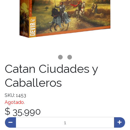
Catan Ciudades y
Caballeros
SKU: 1453
Agotado.
$ 35.990