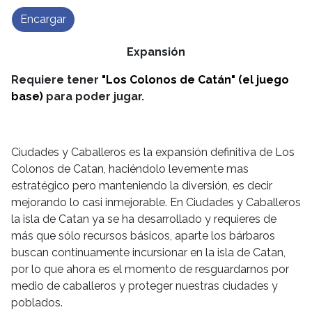
Encargar
Expansión
Requiere tener
"Los Colonos de Catán" (el juego
base)
para poder jugar.
Ciudades y Caballeros es la expansión definitiva de Los
Colonos de Catan, haciéndolo levemente mas
estratégico pero manteniendo la diversión, es decir
mejorando lo casi inmejorable. En Ciudades y Caballeros
la isla de Catan ya se ha desarrollado y requieres de
más que sólo recursos básicos, aparte los bárbaros
buscan continuamente incursionar en la isla de Catan,
por lo que ahora es el momento de resguardarnos por
medio de caballeros y proteger nuestras ciudades y
poblados.