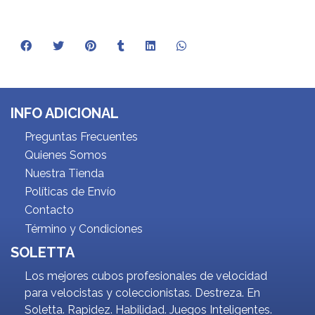
INFO ADICIONAL
Preguntas Frecuentes
Quienes Somos
Nuestra Tienda
Políticas de Envío
Contacto
Término y Condiciones
SOLETTA
Los mejores cubos profesionales de velocidad
para velocistas y coleccionistas. Destreza. En
Soletta. Rapidez. Habilidad. Juegos Inteligentes.