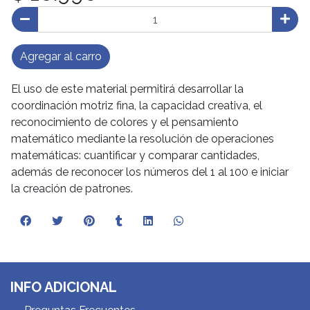
Agregar al carro
El uso de este material permitirá desarrollar la
coordinación motriz fina, la capacidad creativa, el
reconocimiento de colores y el pensamiento
matemático mediante la resolución de operaciones
matemáticas: cuantificar y comparar cantidades,
además de reconocer los números del 1 al 100 e iniciar
la creación de patrones.
INFO ADICIONAL