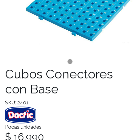
Cubos Conectores
con Base
SKU: 2401
Pocas unidades.
$ 16.990