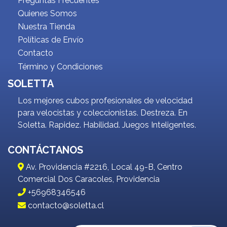
Preguntas Frecuentes
Quienes Somos
Nuestra Tienda
Políticas de Envío
Contacto
Término y Condiciones
SOLETTA
Los mejores cubos profesionales de velocidad
para velocistas y coleccionistas. Destreza. En
Soletta. Rapidez. Habilidad. Juegos Inteligentes.
CONTÁCTANOS
Av. Providencia #2216, Local 49-B, Centro
Comercial Dos Caracoles, Providencia
+56968346546
contacto@soletta.cl