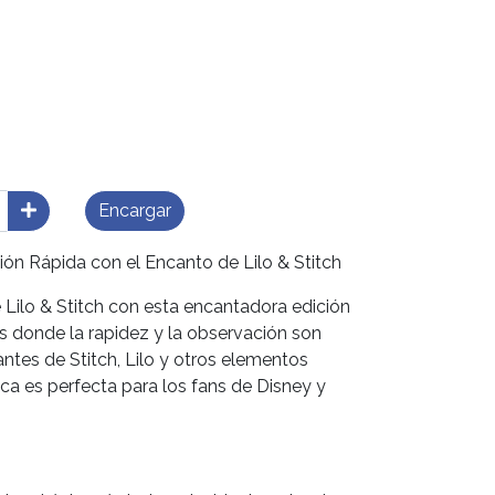
Encargar
ión Rápida con el Encanto de Lilo & Stitch
 Lilo & Stitch con esta encantadora edición
s donde la rapidez y la observación son
antes de Stitch, Lilo y otros elementos
ica es perfecta para los fans de Disney y