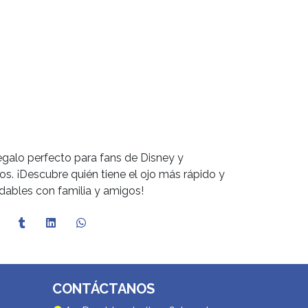
egalo perfecto para fans de Disney y
s. ¡Descubre quién tiene el ojo más rápido y
dables con familia y amigos!
CONTÁCTANOS