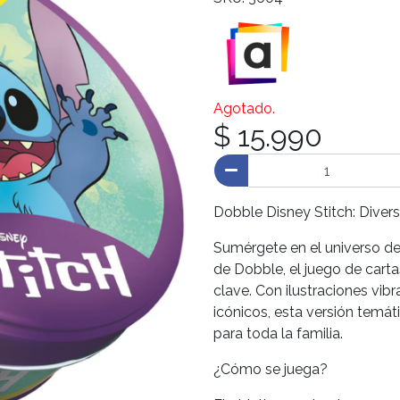
Agotado.
$ 15.990
Dobble Disney Stitch: Divers
Sumérgete en el universo de
de Dobble, el juego de carta
clave. Con ilustraciones vibr
icónicos, esta versión temát
para toda la familia.
¿Cómo se juega?