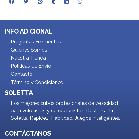
INFO ADICIONAL
Preguntas Frecuentes
Quienes Somos
Nuestra Tienda
Políticas de Envío
Contacto
Término y Condiciones
SOLETTA
Los mejores cubos profesionales de velocidad
para velocistas y coleccionistas. Destreza. En
Soletta. Rapidez. Habilidad. Juegos Inteligentes.
CONTÁCTANOS