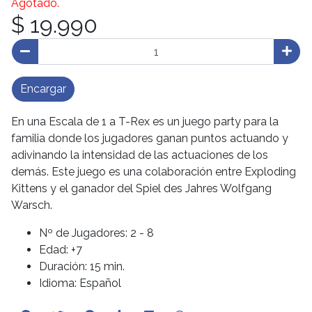
Agotado.
$ 19.990
Encargar
En una Escala de 1 a T-Rex es un juego party para la
familia donde los jugadores ganan puntos actuando y
adivinando la intensidad de las actuaciones de los
demás. Este juego es una colaboración entre Exploding
Kittens y el ganador del Spiel des Jahres Wolfgang
Warsch.
Nº de Jugadores: 2 - 8
Edad: +7
Duración: 15 min.
Idioma: Español