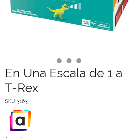
En Una Escala de 1 a
T-Rex
SKU: 3163