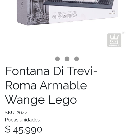
Fontana Di Trevi-
Roma Armable
Wange Lego
SKU: 2644
Pocas unidades.
$ 45.990