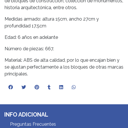
de bloques de construcción, colección de monumentos,
historia arquitectónica, entre otros.
Medidas armado: altura 15cm, ancho 27cm y
profundidad 17,5cm
Edad: 6 años en adelante
Número de piezas: 667.
Material: ABS de alta calidad, por lo que encajan bien y
se ajustan perfectamente a los bloques de otras marcas
principales.
INFO ADICIONAL
Preguntas Frecuentes