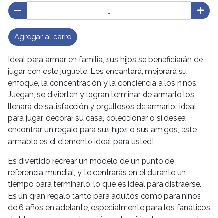
Agregar al carro
Ideal para armar en familia, sus hijos se beneficiarán de
jugar con este juguete. Les encantará, mejorará su
enfoque, la concentración y la conciencia a los niños.
Juegan, se divierten y logran terminar de armarlo los
llenará de satisfacción y orgullosos de armarlo. Ideal
para jugar, decorar su casa, coleccionar o si desea
encontrar un regalo para sus hijos o sus amigos, este
armable es el elemento ideal para usted!
Es divertido recrear un modelo de un punto de
referencia mundial, y te centrarás en él durante un
tiempo para terminarlo, lo que es ideal para distraerse.
Es un gran regalo tanto para adultos como para niños
de 6 años en adelante, especialmente para los fanáticos