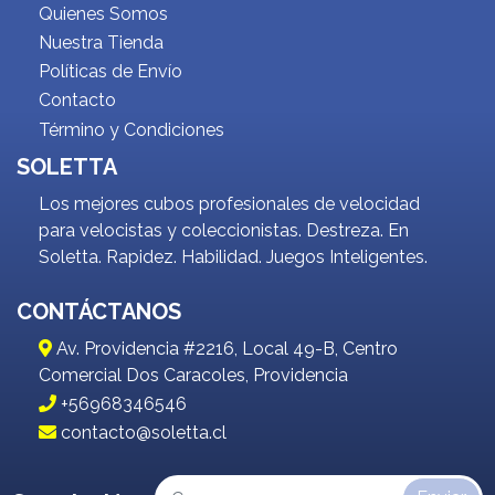
Quienes Somos
Nuestra Tienda
Políticas de Envío
Contacto
Término y Condiciones
SOLETTA
Los mejores cubos profesionales de velocidad
para velocistas y coleccionistas. Destreza. En
Soletta. Rapidez. Habilidad. Juegos Inteligentes.
CONTÁCTANOS
Av. Providencia #2216, Local 49-B, Centro
Comercial Dos Caracoles, Providencia
+56968346546
contacto@soletta.cl