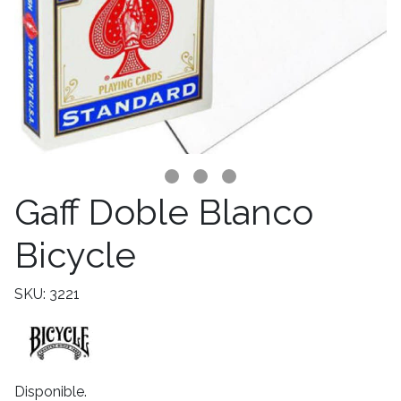
Gaff Doble Blanco
Bicycle
SKU: 3221
Disponible.