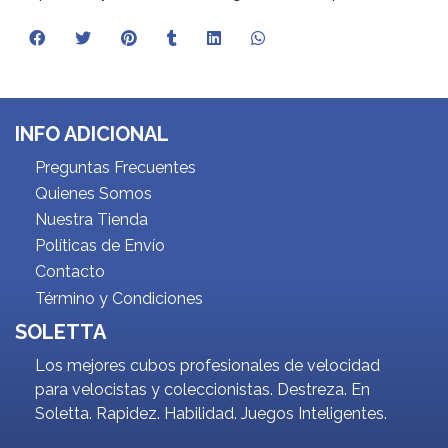
INFO ADICIONAL
Preguntas Frecuentes
Quienes Somos
Nuestra Tienda
Políticas de Envío
Contacto
Término y Condiciones
SOLETTA
Los mejores cubos profesionales de velocidad
para velocistas y coleccionistas. Destreza. En
Soletta. Rapidez. Habilidad. Juegos Inteligentes.