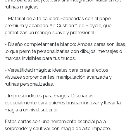
rutinas mágicas.
- Material de alta calidad: Fabricadas con el papel
premium y acabado Air-Cushion™ de Bicycle, que
garantizan un manejo suave y profesional.
- Diseño completamente blanco: Ambas caras son lisas,
lo que permite personalizarlas con dibujos, mensajes o
marcas invisibles para tus trucos.
- Versatilidad mágica: Ideales para crear efectos
visuales sorprendentes, manipulación avanzada y
rutinas personalizadas.
- Imprescindibles para magos: Diseñadas
especialmente para quienes buscan innovar y llevar la
magia a un nivel superior.
Estas cartas son una herramienta esencial para
sorprender y cautivar con magia de alto impacto.