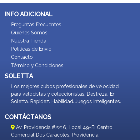
INFO ADICIONAL
Preguntas Frecuentes
Quienes Somos
Nuestra Tienda
Políticas de Envío
Contacto
Término y Condiciones
SOLETTA
Los mejores cubos profesionales de velocidad
para velocistas y coleccionistas. Destreza. En
Soletta. Rapidez. Habilidad. Juegos Inteligentes.
CONTÁCTANOS
Av. Providencia #2216, Local 49-B, Centro
Comercial Dos Caracoles, Providencia