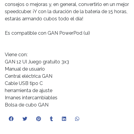
consejos o mejoras y, en general, convertirlo en un mejor
speedcuber. ¡Y con la duración de la batería de 15 horas,
estarás armando cubos todo el día!
Es compatible con GAN PowerPod (ui)
Viene con:
GAN 12 UI Juego gratuito 3x3
Manual de usuario
Central eléctrica GAN
Cable USB tipo C
herramienta de ajuste
Imanes intercambiables
Bolsa de cubo GAN