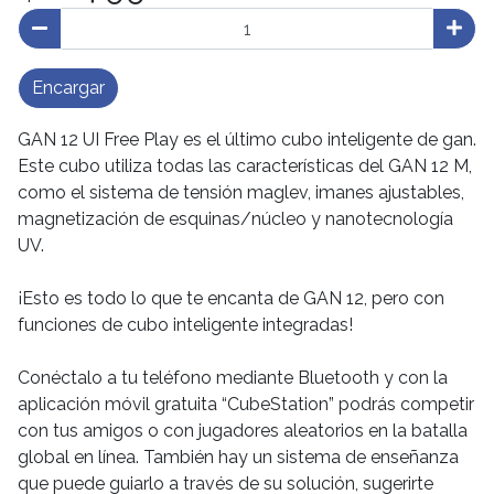
Encargar
GAN 12 UI Free Play es el último cubo inteligente de gan.
Este cubo utiliza todas las características del GAN 12 M,
como el sistema de tensión maglev, imanes ajustables,
magnetización de esquinas/núcleo y nanotecnología
UV.
¡Esto es todo lo que te encanta de GAN 12, pero con
funciones de cubo inteligente integradas!
Conéctalo a tu teléfono mediante Bluetooth y con la
aplicación móvil gratuita “CubeStation” podrás competir
con tus amigos o con jugadores aleatorios en la batalla
global en línea. También hay un sistema de enseñanza
que puede guiarlo a través de su solución, sugerirte