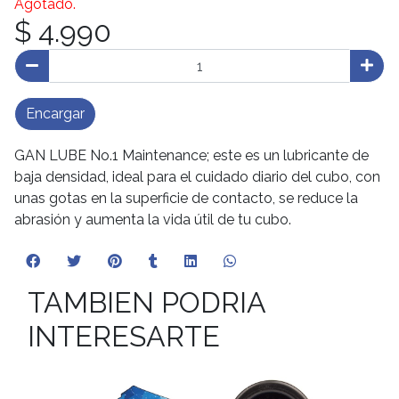
Agotado.
$ 4.990
Encargar
GAN LUBE No.1 Maintenance; este es un lubricante de
baja densidad, ideal para el cuidado diario del cubo, con
unas gotas en la superficie de contacto, se reduce la
abrasión y aumenta la vida útil de tu cubo.
TAMBIEN PODRIA
INTERESARTE