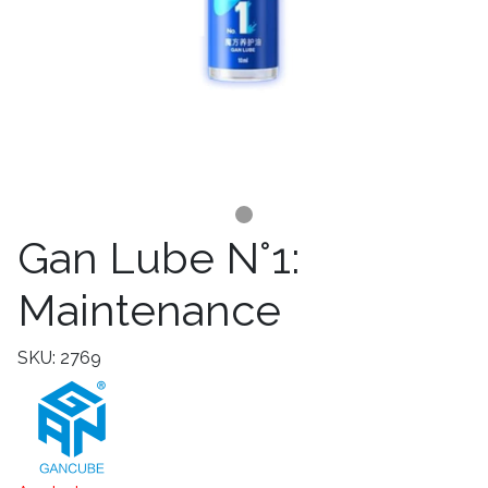
Gan Lube N°1:
Maintenance
SKU: 2769