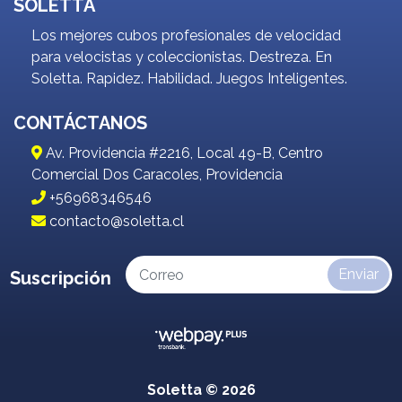
SOLETTA
Los mejores cubos profesionales de velocidad
para velocistas y coleccionistas. Destreza. En
Soletta. Rapidez. Habilidad. Juegos Inteligentes.
CONTÁCTANOS
Av. Providencia #2216, Local 49-B, Centro
Comercial Dos Caracoles, Providencia
+56968346546
contacto@soletta.cl
Enviar
Suscripción
Soletta © 2026