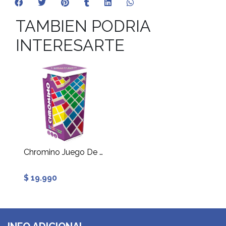
TAMBIEN PODRIA
INTERESARTE
Chromino Juego De Mesa
$ 19.990