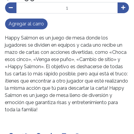
Agregar al carro
Happy Salmon es un juego de mesa donde los
jugadores se dividen en equipos y cada uno recibe un
mazo de cartas con acciones divertidas, como «Choca
esos cinco», «Venga ese puño», «Cambio de sitio» y
«Happy Salmon». El objetivo es deshacerse de todas
tus cartas lo más rápido posible, pero aquí está el truco:
¡tienes que encontrar a otro jugador que esté realizando
la misma acción que tú para descartar la carta! Happy
Salmon es un juego de mesa lleno de diversión y
emoción que garantiza risas y entretenimiento para
toda la familia!