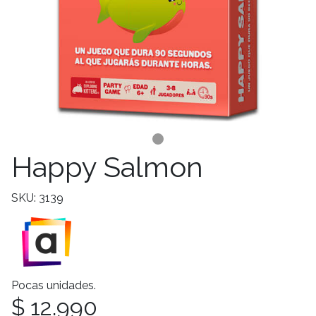
Happy Salmon
SKU: 3139
Pocas unidades.
$ 12.990