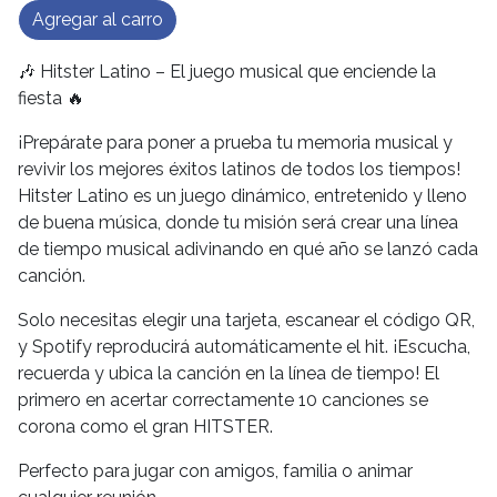
Agregar al carro
🎶 Hitster Latino – El juego musical que enciende la
fiesta 🔥
¡Prepárate para poner a prueba tu memoria musical y
revivir los mejores éxitos latinos de todos los tiempos!
Hitster Latino es un juego dinámico, entretenido y lleno
de buena música, donde tu misión será crear una línea
de tiempo musical adivinando en qué año se lanzó cada
canción.
Solo necesitas elegir una tarjeta, escanear el código QR,
y Spotify reproducirá automáticamente el hit. ¡Escucha,
recuerda y ubica la canción en la línea de tiempo! El
primero en acertar correctamente 10 canciones se
corona como el gran HITSTER.
Perfecto para jugar con amigos, familia o animar