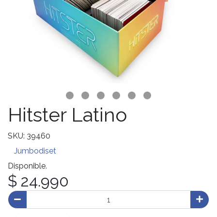
Hitster Latino
SKU: 39460
Jumbodiset
Disponible.
$ 24.990