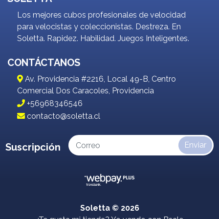
Los mejores cubos profesionales de velocidad
para velocistas y coleccionistas. Destreza. En
Soletta. Rapidez. Habilidad. Juegos Inteligentes.
CONTÁCTANOS
Av. Providencia #2216, Local 49-B, Centro
Comercial Dos Caracoles, Providencia
+56968346546
contacto@soletta.cl
Enviar
Suscripción
Soletta © 2026