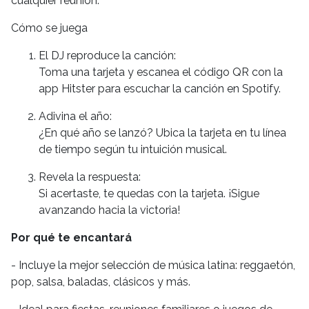
cualquier reunión.
Cómo se juega
El DJ reproduce la canción:
Toma una tarjeta y escanea el código QR con la
app Hitster para escuchar la canción en Spotify.
Adivina el año:
¿En qué año se lanzó? Ubica la tarjeta en tu línea
de tiempo según tu intuición musical.
Revela la respuesta:
Si acertaste, te quedas con la tarjeta. ¡Sigue
avanzando hacia la victoria!
Por qué te encantará
- Incluye la mejor selección de música latina: reggaetón,
pop, salsa, baladas, clásicos y más.