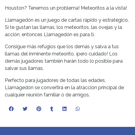
Houston? Tenemos un problema! Meteoritos a la vista!
Llamagedón es un juego de cartas rápido y estratégico.
Si te gustan las llamas, los meteoritos, las ovejas y la
acción, entonces Llamagedón es para ti.
Consigue más refugios que los demás y salva a tus
llamas del inminente meteorito, ¡pero cuidado! Los
demás jugadores también harán todo lo posible para
salvar sus llamas.
Perfecto para jugadores de todas las edades,
Llamagedón se convertirá en la atracción principal de
cualquier reunión familiar o de amigos.