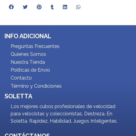
INFO ADICIONAL
Preguntas Frecuentes
Quienes Somos
Nuestra Tienda
Políticas de Envío
Contacto
Término y Condiciones
SOLETTA
Los mejores cubos profesionales de velocidad
para velocistas y coleccionistas. Destreza. En
Soletta. Rapidez. Habilidad. Juegos Inteligentes.