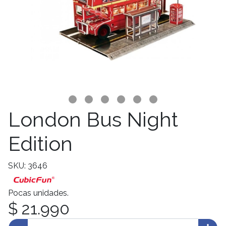
London Bus Night
Edition
SKU: 3646
Pocas unidades.
$ 21.990