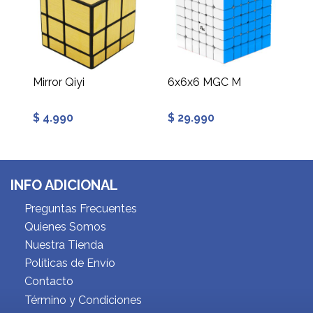
Mirror Qiyi
6x6x6 MGC M
$ 4.990
$ 29.990
INFO ADICIONAL
Preguntas Frecuentes
Quienes Somos
Nuestra Tienda
Políticas de Envío
Contacto
Término y Condiciones