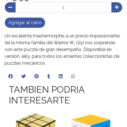
Agregar al carro
Un excelente mastermorphix a un precio impresionante,
de la misma familia del Warrior W, Qiyi nos sorprende
con este puzzle de gran desempeño. Disponible en
versión Jelly, para todos los amantes coleccionistas de
puzzles mecánicos.
TAMBIEN PODRIA
INTERESARTE