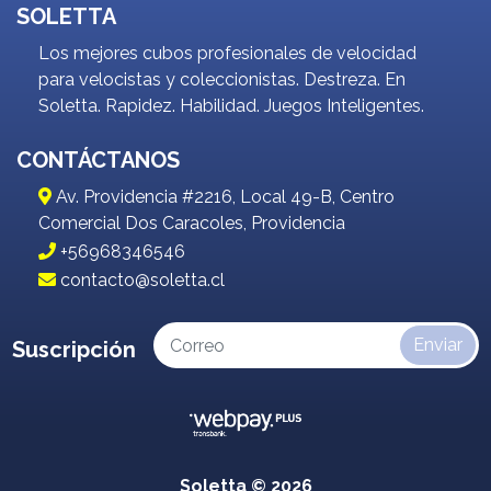
SOLETTA
Los mejores cubos profesionales de velocidad
para velocistas y coleccionistas. Destreza. En
Soletta. Rapidez. Habilidad. Juegos Inteligentes.
CONTÁCTANOS
Av. Providencia #2216, Local 49-B, Centro
Comercial Dos Caracoles, Providencia
+56968346546
contacto@soletta.cl
Enviar
Suscripción
Soletta © 2026