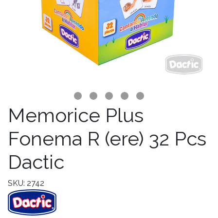
Memorice Plus
Fonema R (ere) 32 Pcs
Dactic
SKU: 2742