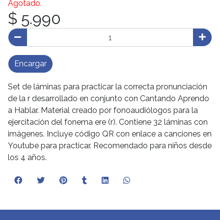
Agotado.
$ 5.990
Encargar
Set de láminas para practicar la correcta pronunciación
de la r desarrollado en conjunto con Cantando Aprendo
a Hablar. Material creado por fonoaudiólogos para la
ejercitación del fonema ere (r). Contiene 32 láminas con
imágenes. Incluye código QR con enlace a canciones en
Youtube para practicar. Recomendado para niños desde
los 4 años.