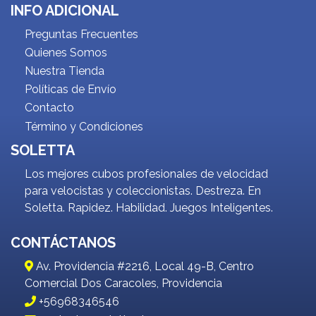
INFO ADICIONAL
Preguntas Frecuentes
Quienes Somos
Nuestra Tienda
Políticas de Envío
Contacto
Término y Condiciones
SOLETTA
Los mejores cubos profesionales de velocidad
para velocistas y coleccionistas. Destreza. En
Soletta. Rapidez. Habilidad. Juegos Inteligentes.
CONTÁCTANOS
Av. Providencia #2216, Local 49-B, Centro
Comercial Dos Caracoles, Providencia
+56968346546