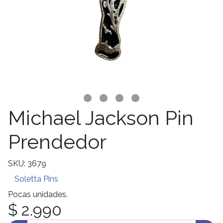
Michael Jackson Pin
Prendedor
SKU: 3679
Soletta Pins
Pocas unidades.
$ 2.990