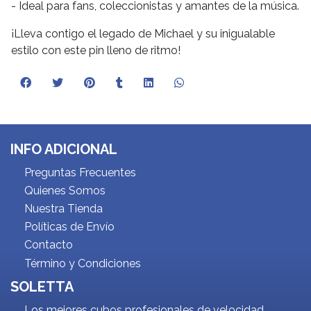
- Ideal para fans, coleccionistas y amantes de la música.
¡Lleva contigo el legado de Michael y su inigualable
estilo con este pin lleno de ritmo!
INFO ADICIONAL
Preguntas Frecuentes
Quienes Somos
Nuestra Tienda
Políticas de Envío
Contacto
Término y Condiciones
SOLETTA
Los mejores cubos profesionales de velocidad