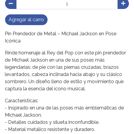
Agregar al carro
Pin Prendedor de Metal – Michael Jackson en Pose
Icónica
Rinde homenaje al Rey del Pop con este pin prendedor
de Michael Jackson en una de sus poses más
legendarias: de pie con las piernas cruzadas, brazos
levantados, cabeza inclinada hacia abajo y su clásico
sombrero. Un diseño lleno de estilo y movimiento que
captura la esencia del ícono musical.
Características:
- Inspirado en una de las poses más emblemáticas de
Michael Jackson.
- Detalles cuidados y silueta inconfundible.
- Material metálico resistente y duradero.