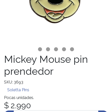
Mickey Mouse pin
prendedor
SKU: 3693
Soletta Pins
Pocas unidades.
$ 2.990