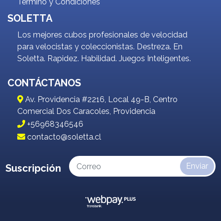
Término y Condiciones
SOLETTA
Los mejores cubos profesionales de velocidad
para velocistas y coleccionistas. Destreza. En
Soletta. Rapidez. Habilidad. Juegos Inteligentes.
CONTÁCTANOS
Av. Providencia #2216, Local 49-B, Centro
Comercial Dos Caracoles, Providencia
+56968346546
contacto@soletta.cl
Enviar
Suscripción