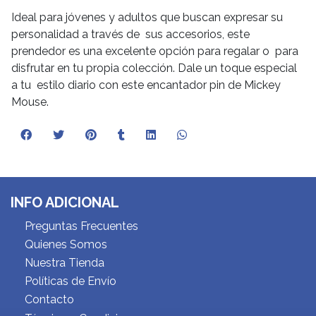
Ideal para jóvenes y adultos que buscan expresar su
personalidad a través de sus accesorios, este
prendedor es una excelente opción para regalar o para
disfrutar en tu propia colección. Dale un toque especial
a tu estilo diario con este encantador pin de Mickey
Mouse.
INFO ADICIONAL
Preguntas Frecuentes
Quienes Somos
Nuestra Tienda
Políticas de Envío
Contacto