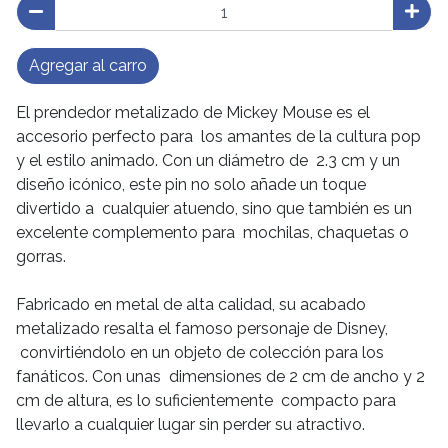
Agregar al carro
El prendedor metalizado de Mickey Mouse es el
accesorio perfecto para los amantes de la cultura pop
y el estilo animado. Con un diámetro de 2.3 cm y un
diseño icónico, este pin no solo añade un toque
divertido a cualquier atuendo, sino que también es un
excelente complemento para mochilas, chaquetas o
gorras.
Fabricado en metal de alta calidad, su acabado
metalizado resalta el famoso personaje de Disney,
convirtiéndolo en un objeto de colección para los
fanáticos. Con unas dimensiones de 2 cm de ancho y 2
cm de altura, es lo suficientemente compacto para
llevarlo a cualquier lugar sin perder su atractivo.