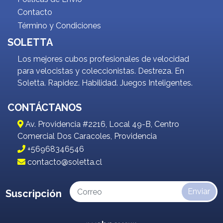
Contacto
Término y Condiciones
SOLETTA
Los mejores cubos profesionales de velocidad
para velocistas y coleccionistas. Destreza. En
Soletta. Rapidez. Habilidad. Juegos Inteligentes.
CONTÁCTANOS
Av. Providencia #2216, Local 49-B, Centro
Comercial Dos Caracoles, Providencia
+56968346546
contacto@soletta.cl
Enviar
Suscripción