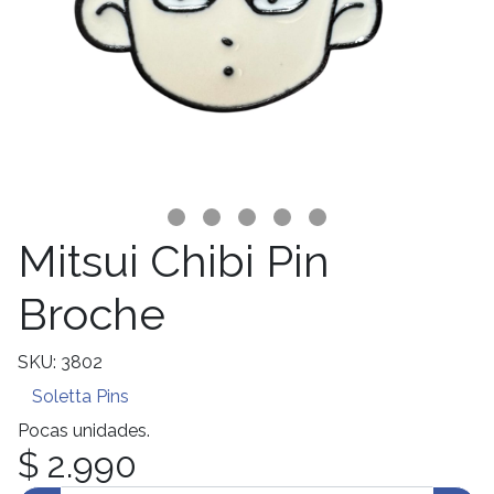
Mitsui Chibi Pin
Broche
SKU: 3802
Soletta Pins
Pocas unidades.
$ 2.990