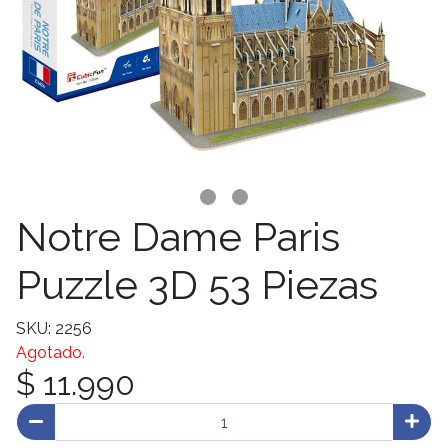
Notre Dame Paris
Puzzle 3D 53 Piezas
SKU: 2256
Agotado.
$ 11.990