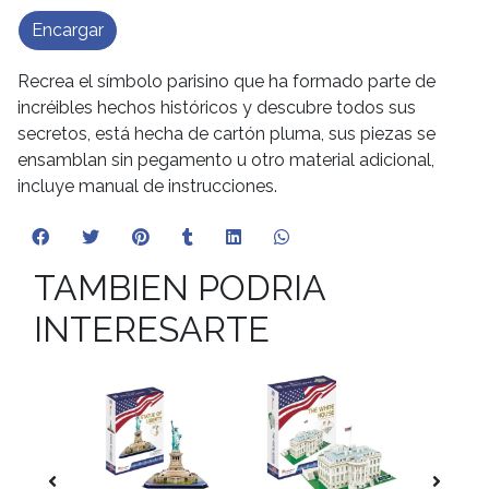
Encargar
Recrea el símbolo parisino que ha formado parte de
incréibles hechos históricos y descubre todos sus
secretos, está hecha de cartón pluma, sus piezas se
ensamblan sin pegamento u otro material adicional,
incluye manual de instrucciones.
TAMBIEN PODRIA
INTERESARTE