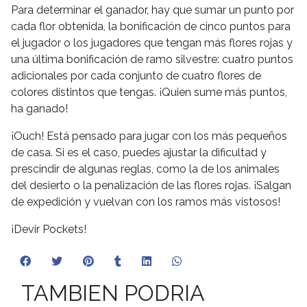
Para determinar el ganador, hay que sumar un punto por
cada flor obtenida, la bonificación de cinco puntos para
el jugador o los jugadores que tengan más flores rojas y
una última bonificación de ramo silvestre: cuatro puntos
adicionales por cada conjunto de cuatro flores de
colores distintos que tengas. ¡Quien sume más puntos,
ha ganado!
¡Ouch! Está pensado para jugar con los más pequeños
de casa. Si es el caso, puedes ajustar la dificultad y
prescindir de algunas reglas, como la de los animales
del desierto o la penalización de las flores rojas. ¡Salgan
de expedición y vuelvan con los ramos más vistosos!
¡Devir Pockets!
TAMBIEN PODRIA