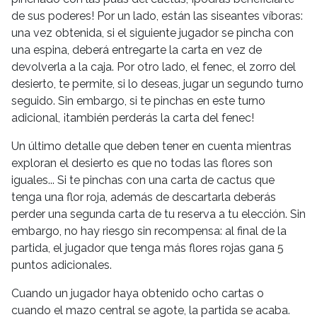
de sus poderes! Por un lado, están las siseantes víboras:
una vez obtenida, si el siguiente jugador se pincha con
una espina, deberá entregarte la carta en vez de
devolverla a la caja. Por otro lado, el fenec, el zorro del
desierto, te permite, si lo deseas, jugar un segundo turno
seguido. Sin embargo, si te pinchas en este turno
adicional, ¡también perderás la carta del fenec!
Un último detalle que deben tener en cuenta mientras
exploran el desierto es que no todas las flores son
iguales... Si te pinchas con una carta de cactus que
tenga una flor roja, además de descartarla deberás
perder una segunda carta de tu reserva a tu elección. Sin
embargo, no hay riesgo sin recompensa: al final de la
partida, el jugador que tenga más flores rojas gana 5
puntos adicionales.
Cuando un jugador haya obtenido ocho cartas o
cuando el mazo central se agote, la partida se acaba.