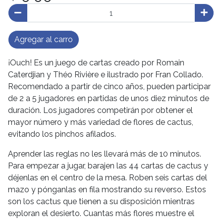
Agregar al carro
¡Ouch! Es un juego de cartas creado por Romain
Caterdjian y Théo Rivière e ilustrado por Fran Collado.
Recomendado a partir de cinco años, pueden participar
de 2 a 5 jugadores en partidas de unos diez minutos de
duración. Los jugadores competirán por obtener el
mayor número y más variedad de flores de cactus,
evitando los pinchos afilados.
Aprender las reglas no les llevará más de 10 minutos.
Para empezar a jugar, barajen las 44 cartas de cactus y
déjenlas en el centro de la mesa. Roben seis cartas del
mazo y pónganlas en fila mostrando su reverso. Estos
son los cactus que tienen a su disposición mientras
exploran el desierto. Cuantas más flores muestre el