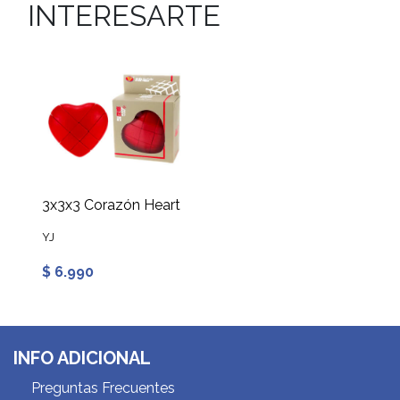
INTERESARTE
3x3x3 Corazón Heart
YJ
$ 6.990
INFO ADICIONAL
Preguntas Frecuentes