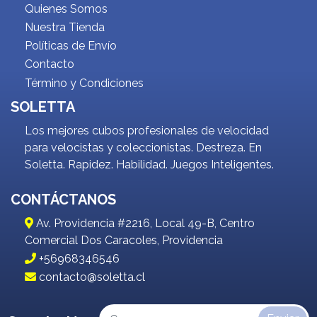
Quienes Somos
Nuestra Tienda
Políticas de Envío
Contacto
Término y Condiciones
SOLETTA
Los mejores cubos profesionales de velocidad
para velocistas y coleccionistas. Destreza. En
Soletta. Rapidez. Habilidad. Juegos Inteligentes.
CONTÁCTANOS
Av. Providencia #2216, Local 49-B, Centro
Comercial Dos Caracoles, Providencia
+56968346546
contacto@soletta.cl