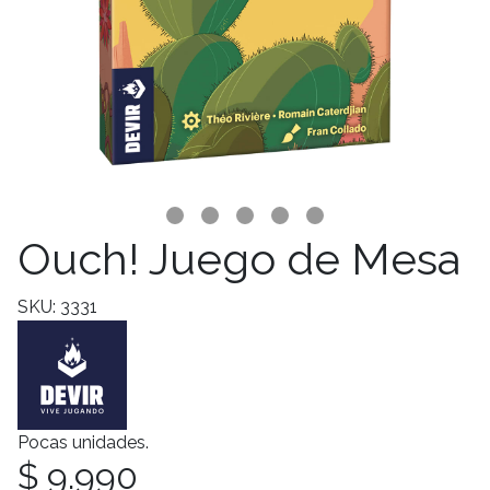
Ouch! Juego de Mesa
SKU: 3331
Pocas unidades.
$ 9.990