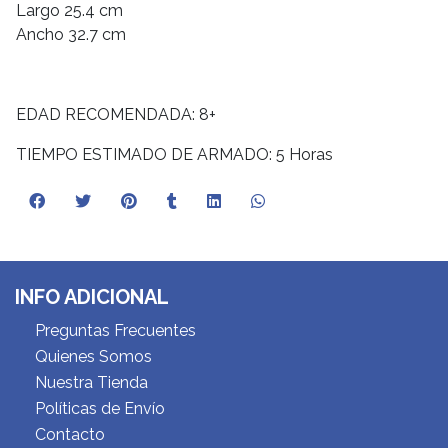
Largo 25.4 cm
Ancho 32.7 cm
EDAD RECOMENDADA: 8+
TIEMPO ESTIMADO DE ARMADO: 5 Horas
INFO ADICIONAL
Preguntas Frecuentes
Quienes Somos
Nuestra Tienda
Políticas de Envío
Contacto