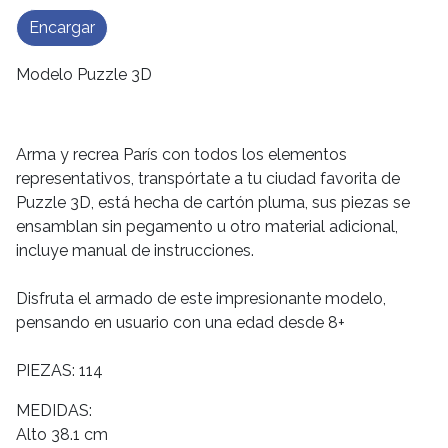
Encargar
Modelo Puzzle 3D
Arma y recrea París con todos los elementos
representativos, transpórtate a tu ciudad favorita de
Puzzle 3D, está hecha de cartón pluma, sus piezas se
ensamblan sin pegamento u otro material adicional,
incluye manual de instrucciones.
Disfruta el armado de este impresionante modelo,
pensando en usuario con una edad desde 8+
PIEZAS: 114
MEDIDAS:
Alto 38.1 cm