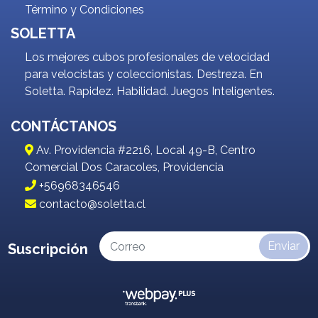
Término y Condiciones
SOLETTA
Los mejores cubos profesionales de velocidad
para velocistas y coleccionistas. Destreza. En
Soletta. Rapidez. Habilidad. Juegos Inteligentes.
CONTÁCTANOS
Av. Providencia #2216, Local 49-B, Centro
Comercial Dos Caracoles, Providencia
+56968346546
contacto@soletta.cl
Enviar
Suscripción