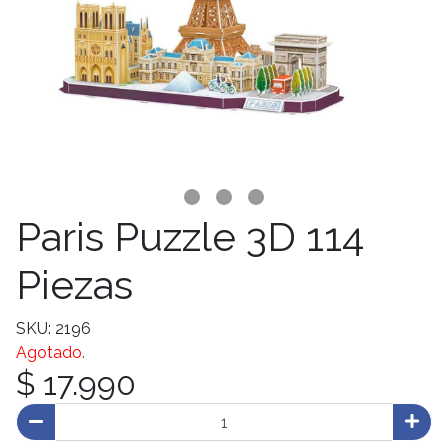
Paris Puzzle 3D 114
Piezas
SKU: 2196
Agotado.
$ 17.990