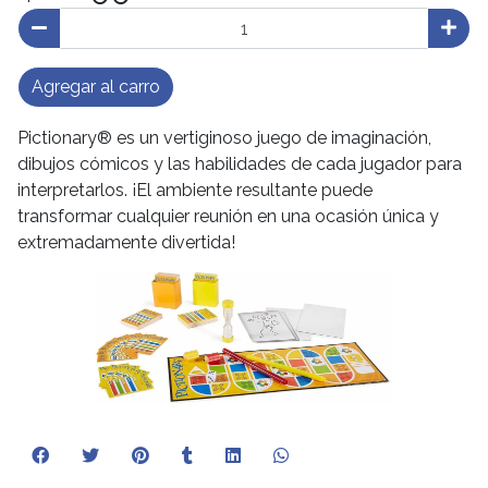
Agregar al carro
Pictionary® es un vertiginoso juego de imaginación,
dibujos cómicos y las habilidades de cada jugador para
interpretarlos. ¡El ambiente resultante puede
transformar cualquier reunión en una ocasión única y
extremadamente divertida!