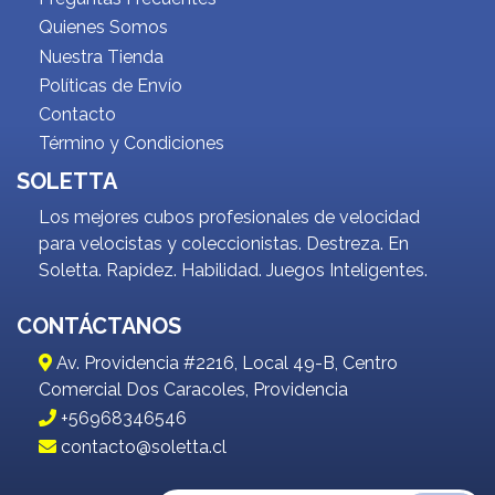
Quienes Somos
Nuestra Tienda
Políticas de Envío
Contacto
Término y Condiciones
SOLETTA
Los mejores cubos profesionales de velocidad
para velocistas y coleccionistas. Destreza. En
Soletta. Rapidez. Habilidad. Juegos Inteligentes.
CONTÁCTANOS
Av. Providencia #2216, Local 49-B, Centro
Comercial Dos Caracoles, Providencia
+56968346546
contacto@soletta.cl