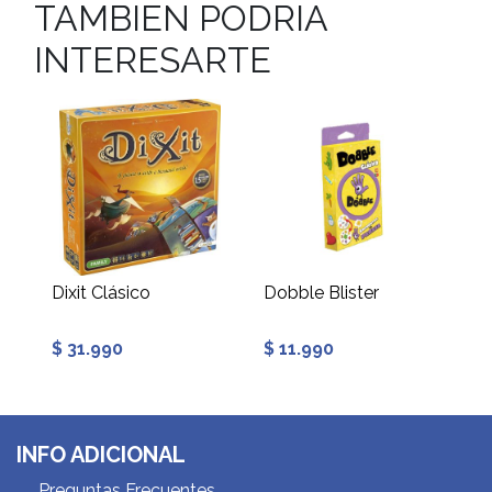
TAMBIEN PODRIA
INTERESARTE
Dixit Clásico
Dobble Blister
$ 31.990
$ 11.990
INFO ADICIONAL
Preguntas Frecuentes