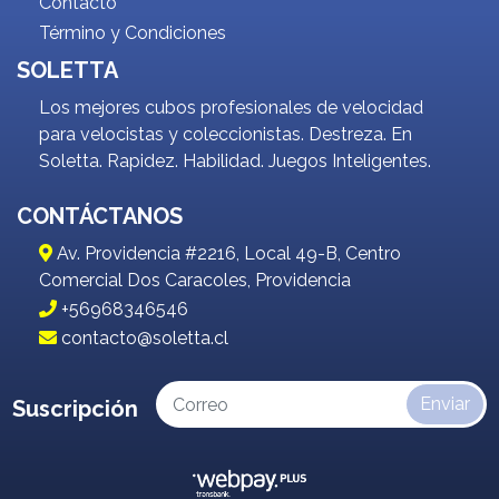
Contacto
Término y Condiciones
SOLETTA
Los mejores cubos profesionales de velocidad
para velocistas y coleccionistas. Destreza. En
Soletta. Rapidez. Habilidad. Juegos Inteligentes.
CONTÁCTANOS
Av. Providencia #2216, Local 49-B, Centro
Comercial Dos Caracoles, Providencia
+56968346546
contacto@soletta.cl
Enviar
Suscripción