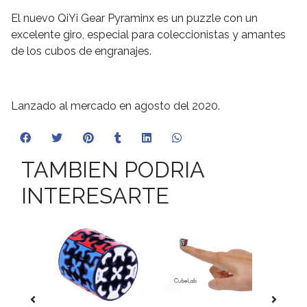
El nuevo QiYi Gear Pyraminx es un puzzle con un
excelente giro, especial para coleccionistas y amantes
de los cubos de engranajes.
Lanzado al mercado en agosto del 2020.
TAMBIEN PODRIA
INTERESARTE