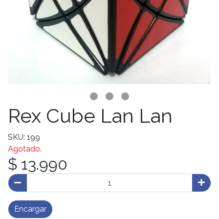
Rex Cube Lan Lan
SKU: 199
Agotado.
$ 13.990
Encargar