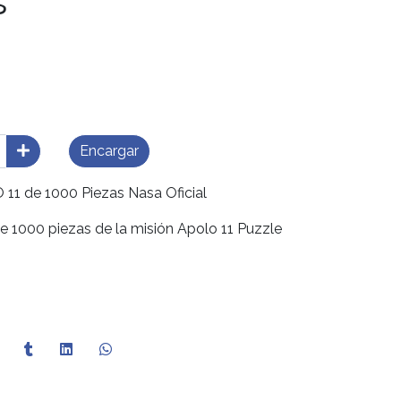
s
Encargar
 de 1000 Piezas Nasa Oficial
 1000 piezas de la misión Apolo 11 Puzzle