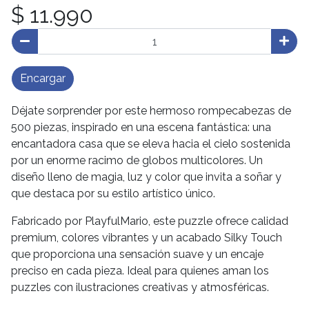
$ 11.990
Encargar
Déjate sorprender por este hermoso rompecabezas de
500 piezas, inspirado en una escena fantástica: una
encantadora casa que se eleva hacia el cielo sostenida
por un enorme racimo de globos multicolores. Un
diseño lleno de magia, luz y color que invita a soñar y
que destaca por su estilo artístico único.
Fabricado por PlayfulMario, este puzzle ofrece calidad
premium, colores vibrantes y un acabado Silky Touch
que proporciona una sensación suave y un encaje
preciso en cada pieza. Ideal para quienes aman los
puzzles con ilustraciones creativas y atmosféricas.