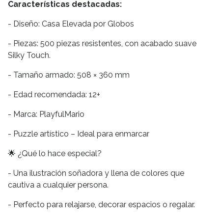
Características destacadas:
- Diseño: Casa Elevada por Globos
- Piezas: 500 piezas resistentes, con acabado suave
Silky Touch.
- Tamaño armado: 508 × 360 mm
- Edad recomendada: 12+
- Marca: PlayfulMario
- Puzzle artístico – Ideal para enmarcar
🌟 ¿Qué lo hace especial?
- Una ilustración soñadora y llena de colores que
cautiva a cualquier persona.
- Perfecto para relajarse, decorar espacios o regalar.