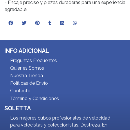
- Encaje preciso y piezas duraderas para una experiencia
agradable.
INFO ADICIONAL
Preguntas Frecuentes
Quienes Somos
Nuestra Tienda
Políticas de Envío
Contacto
Término y Condiciones
SOLETTA
Los mejores cubos profesionales de velocidad
para velocistas y coleccionistas. Destreza. En