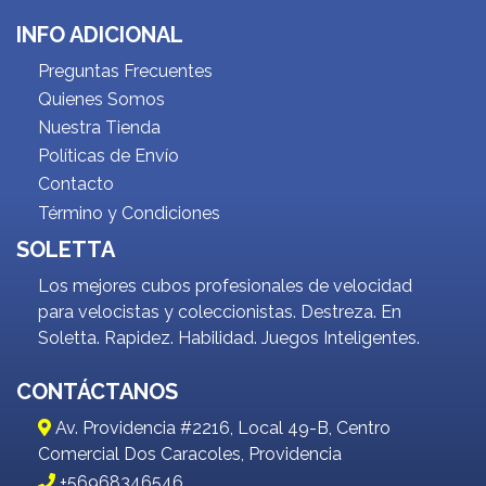
INFO ADICIONAL
Preguntas Frecuentes
Quienes Somos
Nuestra Tienda
Políticas de Envío
Contacto
Término y Condiciones
SOLETTA
Los mejores cubos profesionales de velocidad
para velocistas y coleccionistas. Destreza. En
Soletta. Rapidez. Habilidad. Juegos Inteligentes.
CONTÁCTANOS
Av. Providencia #2216, Local 49-B, Centro
Comercial Dos Caracoles, Providencia
+56968346546