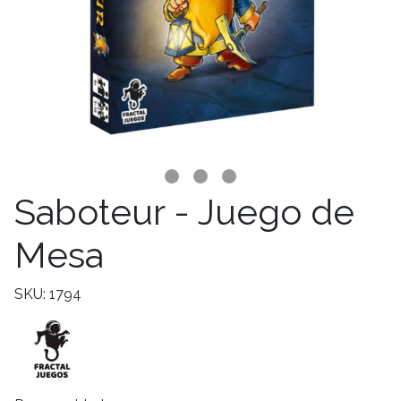
Saboteur - Juego de
Mesa
SKU: 1794