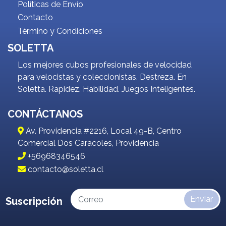
Políticas de Envío
Contacto
Término y Condiciones
SOLETTA
Los mejores cubos profesionales de velocidad
para velocistas y coleccionistas. Destreza. En
Soletta. Rapidez. Habilidad. Juegos Inteligentes.
CONTÁCTANOS
Av. Providencia #2216, Local 49-B, Centro
Comercial Dos Caracoles, Providencia
+56968346546
contacto@soletta.cl
Enviar
Suscripción