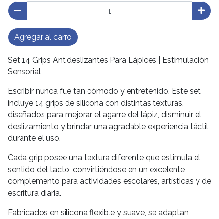
Agregar al carro
Set 14 Grips Antideslizantes Para Lápices | Estimulación
Sensorial
Escribir nunca fue tan cómodo y entretenido. Este set
incluye 14 grips de silicona con distintas texturas,
diseñados para mejorar el agarre del lápiz, disminuir el
deslizamiento y brindar una agradable experiencia táctil
durante el uso.
Cada grip posee una textura diferente que estimula el
sentido del tacto, convirtiéndose en un excelente
complemento para actividades escolares, artísticas y de
escritura diaria.
Fabricados en silicona flexible y suave, se adaptan