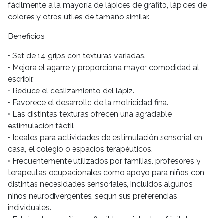
fácilmente a la mayoría de lápices de grafito, lápices de
colores y otros útiles de tamaño similar.
Beneficios
• Set de 14 grips con texturas variadas.
• Mejora el agarre y proporciona mayor comodidad al
escribir.
• Reduce el deslizamiento del lápiz.
• Favorece el desarrollo de la motricidad fina.
• Las distintas texturas ofrecen una agradable
estimulación táctil.
• Ideales para actividades de estimulación sensorial en
casa, el colegio o espacios terapéuticos.
• Frecuentemente utilizados por familias, profesores y
terapeutas ocupacionales como apoyo para niños con
distintas necesidades sensoriales, incluidos algunos
niños neurodivergentes, según sus preferencias
individuales.