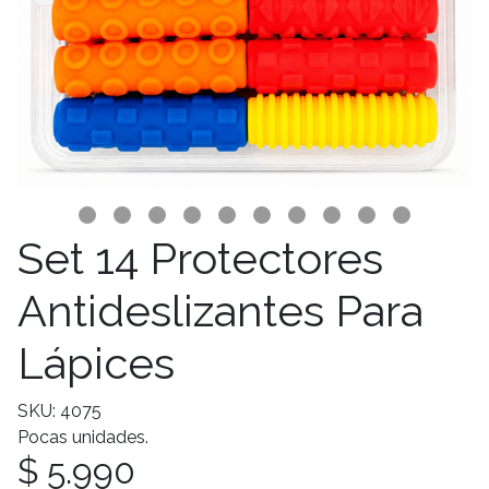
Set 14 Protectores
Antideslizantes Para
Lápices
SKU: 4075
Pocas unidades.
$ 5.990