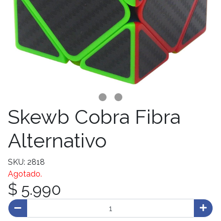
Skewb Cobra Fibra
Alternativo
SKU: 2818
Agotado.
$ 5.990