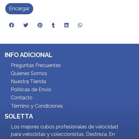
Encargar
INFO ADICIONAL
Preguntas Frecuentes
Quienes Somos
Nuestra Tienda
Políticas de Envío
Contacto
Término y Condiciones
SOLETTA
Los mejores cubos profesionales de velocidad
para velocistas y coleccionistas. Destreza. En