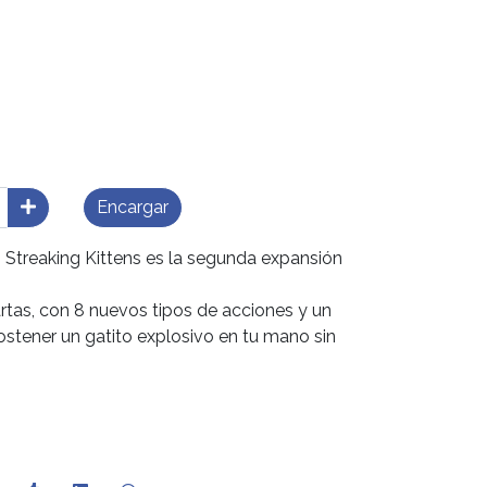
Encargar
 Streaking Kittens es la segunda expansión
rtas, con 8 nuevos tipos de acciones y un
ostener un gatito explosivo en tu mano sin