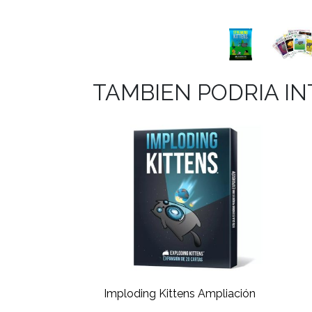
TAMBIEN PODRIA I
Imploding Kittens Ampliación