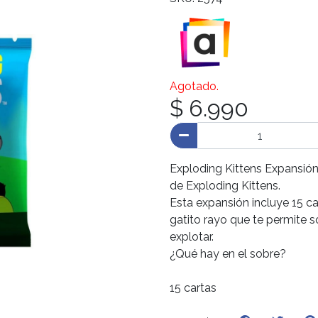
Agotado.
$ 6.990
Exploding Kittens Expansión
de Exploding Kittens.
Esta expansión incluye 15 ca
gatito rayo que te permite s
explotar.
¿Qué hay en el sobre?
15 cartas